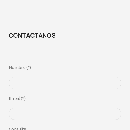
CONTACTANOS
Nombre (*)
Email (*)
Consulta