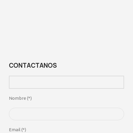
CONTACTANOS
Nombre (*)
Email (*)