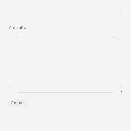
Consulta