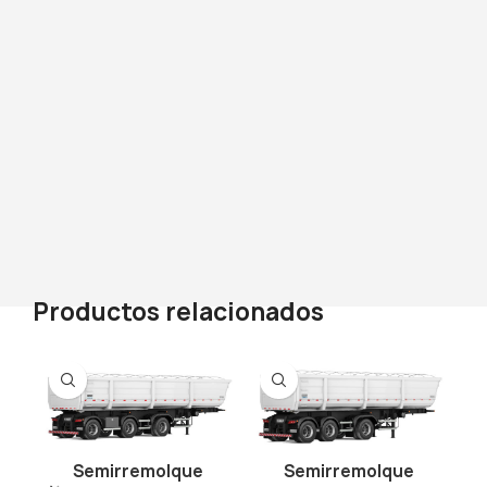
Productos relacionados
Semirremolque
Semirremolque