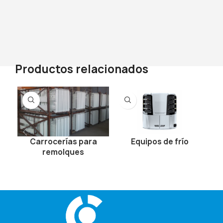
Productos relacionados
Carrocerías para
Equipos de frío
remolques