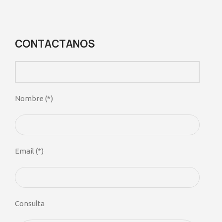
Descripción
CONTACTANOS
Nombre (*)
Email (*)
Consulta