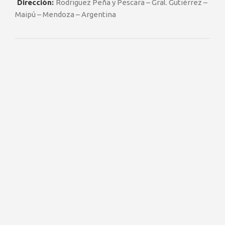
Dirección:
Rodriguez Peña y Pescara – Gral. Gutiérrez –
Maipú – Mendoza – Argentina