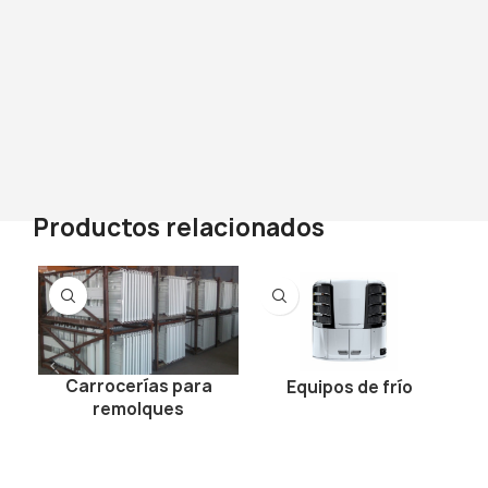
Productos relacionados
Carrocerías para
Equipos de frío
remolques