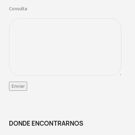
Consulta
DONDE ENCONTRARNOS