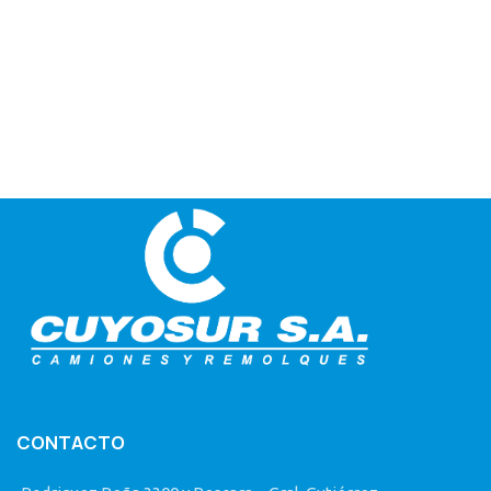
CONTACTO