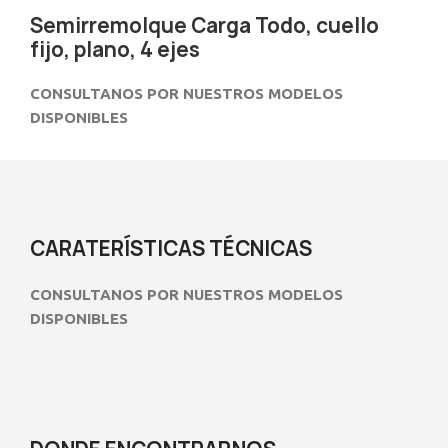
Semirremolque Carga Todo, cuello
fijo, plano, 4 ejes
CONSULTANOS POR NUESTROS MODELOS
DISPONIBLES
Descripción
CARATERÍSTICAS TÉCNICAS
CONSULTANOS POR NUESTROS MODELOS
DISPONIBLES