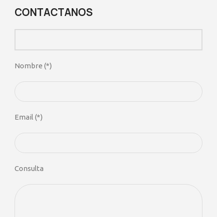
CONTACTANOS
Nombre (*)
Email (*)
Consulta