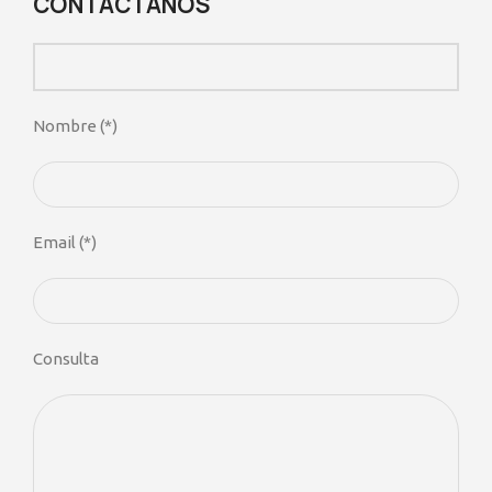
CONTACTANOS
Nombre (*)
Email (*)
Consulta