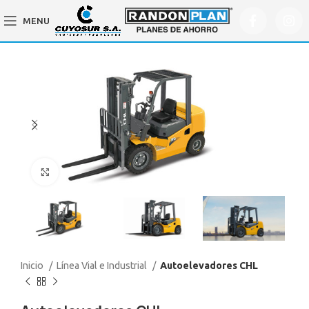
MENU
Click to enlarge
Inicio
Línea Vial e Industrial
Autoelevadores CHL