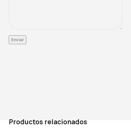
Productos relacionados