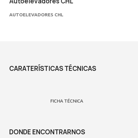
Autoelevadores CHL
AUTOELEVADORES CHL
Descripción
CARATERÍSTICAS TÉCNICAS
FICHA TÉCNICA
DONDE ENCONTRARNOS